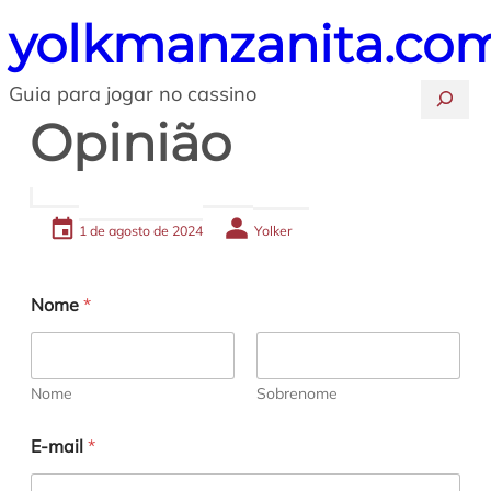
Pular
yolkmanzanita.co
para
o
Guia para jogar no cassino
conteúdo
Opinião
1 de agosto de 2024
Yolker
Nome
*
Nome
Sobrenome
E-mail
*